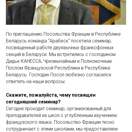
По приглашению Посольства Франции в Республике
Беларусь команда “Арабеск” посетила семинар,
посвященный работе двуязычных франкофонных
секций в Беларуси. Мы встретились с господином
Дидье КАНЕССА, Чрезвычайным и Полномочным
Послом Французской Республики в Республике
Беларусь. Господин Посол любезно согласился
ответить на наши вопросы:
Скажите, пожалуйста, чему посвящен
сегодняшний семинар?
Сегодня проходит семинар, организованный для
преподавателей из школ с углубленным изучением
французского языка. Посольство Франции тесно
сотрудничает с этими школами, мы предоставляем