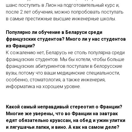
шанс поступить в Лион на подготовительный курс и,
после 2 лет обучения, можно попробовать поступать
в самые престижные высшие инженерные школы.
Популярно ли обучение в Беларуси среди
французских студентов? Много ли у нас студентов
из Франции?
К сожалению нет, Беларусь не столь популярна среди
французских студентов. Мы бы хотели, чтобы больше
французских абитуриентов поступали в белорусские
вузы, потому что ваши медицинские специальности,
особенно, стоматология, а также инженерия,
информатика на хорошем уровне.
Какой самый неправдивый стереотип о Франции?
Многие же уверены, что во Франции на завтрак
едят обязательно круассан, на обед и ужин улитки
и лягушачьи лапки, и вино. А как на самом деле?