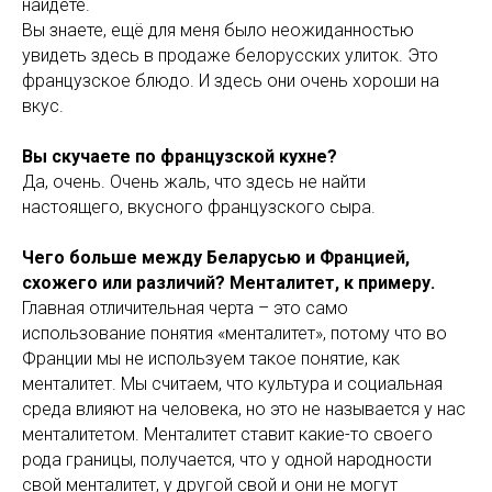
найдёте.
Вы знаете, ещё для меня было неожиданностью
увидеть здесь в продаже белорусских улиток. Это
французское блюдо. И здесь они очень хороши на
вкус.
Вы скучаете по французской кухне?
Да, очень. Очень жаль, что здесь не найти
настоящего, вкусного французского сыра.
Чего больше между Беларусью и Францией,
схожего или различий? Менталитет, к примеру.
Главная отличительная черта – это само
использование понятия «менталитет», потому что во
Франции мы не используем такое понятие, как
менталитет. Мы считаем, что культура и социальная
среда влияют на человека, но это не называется у нас
менталитетом. Менталитет ставит какие-то своего
рода границы, получается, что у одной народности
свой менталитет, у другой свой и они не могут