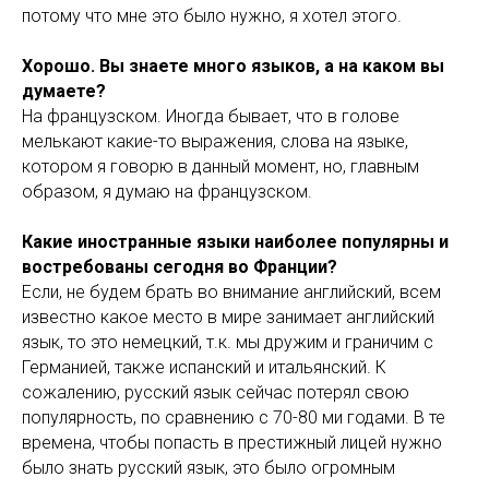
потому что мне это было нужно, я хотел этого.
Хорошо. Вы знаете много языков, а на каком вы
думаете?
На французском. Иногда бывает, что в голове
мелькают какие-то выражения, слова на языке,
котором я говорю в данный момент, но, главным
образом, я думаю на французском.
Какие иностранные языки наиболее популярны и
востребованы сегодня во Франции?
Если, не будем брать во внимание английский, всем
известно какое место в мире занимает английский
язык, то это немецкий, т.к. мы дружим и граничим с
Германией, также испанский и итальянский. К
сожалению, русский язык сейчас потерял свою
популярность, по сравнению с 70-80 ми годами. В те
времена, чтобы попасть в престижный лицей нужно
было знать русский язык, это было огромным