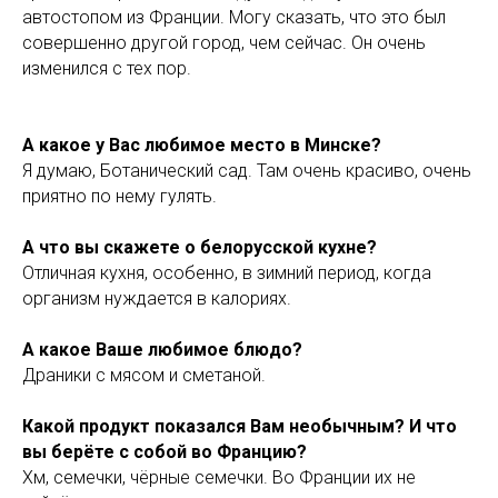
автостопом из Франции. Могу сказать, что это был
совершенно другой город, чем сейчас. Он очень
изменился с тех пор.
А какое у Вас любимое место в Минске?
Я думаю, Ботанический сад. Там очень красиво, очень
приятно по нему гулять.
А что вы скажете о белорусской кухне?
Отличная кухня, особенно, в зимний период, когда
организм нуждается в калориях.
А какое Ваше любимое блюдо?
Драники с мясом и сметаной.
Какой продукт показался Вам необычным? И что
вы берёте с собой во Францию?
Хм, семечки, чёрные семечки. Во Франции их не