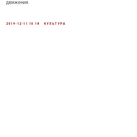
движения.
2019-12-11 10:18
КУЛЬТУРА