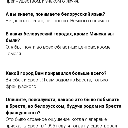
преимуществом, и знаком отличия.
А вы знаете, понимаете белорусский язык?
Нет, к сожалению, не говорю. Немного понимаю.
В каких белорусский городах, кроме Минска вы
были?
О, я был почти во всех областных центрах, кроме
Гомеля.
Какой город Вам понравился больше всего?
Витебск и Брест. Я сам родом из Бреста, только
французского.
Опишите, пожалуйста, каково это было побывать
в Бресте, но белорусском, будучи родом из Бреста
французского?
Это было странное ощущение, когда я впервые
приехал в Брест в 1995 году, я тогда путешествовал