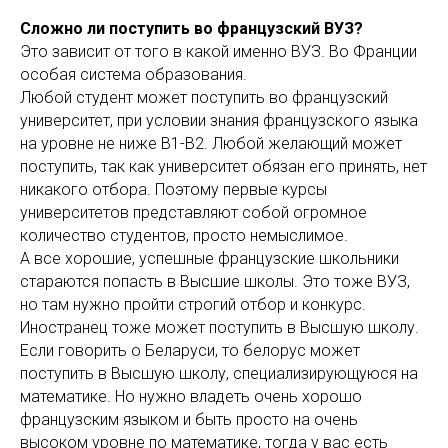
Сложно ли поступить во французский ВУЗ?
Это зависит от того в какой именно ВУЗ. Во Франции
особая система образования.
Любой студент может поступить во французский
университет, при условии знания французского языка
на уровне не ниже В1-В2. Любой желающий может
поступить, так как университет обязан его принять, нет
никакого отбора. Поэтому первые курсы
университетов представляют собой огромное
количество студентов, просто немыслимое.
А все хорошие, успешные французские школьники
стараются попасть в Высшие школы. Это тоже ВУЗ,
но там нужно пройти строгий отбор и конкурс.
Иностранец тоже может поступить в Высшую школу.
Если говорить о Беларуси, то белорус может
поступить в Высшую школу, специализирующуюся на
математике. Но нужно владеть очень хорошо
французским языком и быть просто на очень
высоком уровне по математике, тогда у вас есть