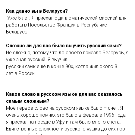
Как давно вы в Беларуси?
Уже 5 лет. Я приехал с дипломатической миссией для
работы в Посольстве Франции в Республике
Беларусь.
Сложно ли для вас было выучить русский язык?
Не сложно, потому что до своего приезда Беларусь, я
уже знал русский. Я выучил
русский язык ещё в конце 90х, когда жил около 8
лет в России.
Какое слово в русском языке для вас оказалось
самым сложным?
Моё первое слово на русском языке было – снег. Я
очень хорошо помню, это было в феврале 1996 года,
я приехал на поезде в Уфу и там было много снега.
Единственные сложности русского языка до сих пор