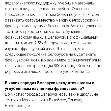
педагогическую поддержку, учебные материалы,
стажировки для преподавателей во Францию.
Параллельно мы прилагаем большие усилия, чтобы
развивать сотрудничество между белорусскими и
французскими вузами. Вся наша работа нацелена на
то, чтобы приостановить откат обучения
французскому языку в Беларуси. По официальным
данным, только 2.5% белорусских школьников
изучают французский язык. Это значит, что
следующее поколение белорусов не будет знать
французский. Хотя, во всем мире французский язык
очень распространён, для 300млн. людей он является
родным, и это число постоянно увеличивается.
В каких городах Беларуси находятся школы с
углубленным изучением французского?
Во многих городах Беларуси есть такие школы, не
только в Минске, но и в Витебске, Гомеле,
Новополоцке.