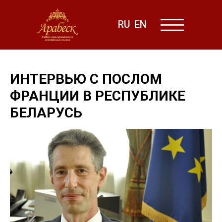
RU
EN
ИНТЕРВЬЮ С ПОСЛОМ
ФРАНЦИИ В РЕСПУБЛИКЕ
БЕЛАРУСЬ