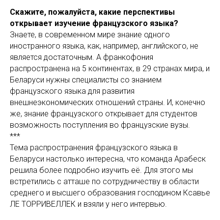
Скажите, пожалуйста, какие перспективы
открывает изучение французского языка?
Знаете, в современном мире знание одного
иностранного языка, как, например, английского, не
является достаточным. А франкофония
распространена на 5 континентах, в 29 странах мира, и
Беларуси нужны специалисты со знанием
французского языка для развития
внешнеэкономических отношений страны. И, конечно
же, знание французского открывает для студентов
возможность поступления во французские вузы.
***
Тема распространения французского языка в
Беларуси настолько интересна, что команда Арабеск
решила более подробно изучить её. Для этого мы
встретились с атташе по сотрудничеству в области
среднего и высшего образования господином Ксавье
ЛЕ ТОРРИВЕЛЛЕК и взяли у него интервью.