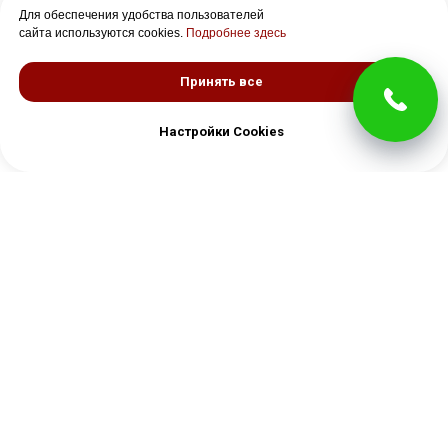
Для обеспечения удобства пользователей
сайта используются cookies.
Подробнее здесь
Принять все
Настройки Cookies
НУЖНА КОНСУЛЬТАЦИЯ?
Оставьте свои контактные данные
и наш менеджер свяжется с вами в течение 15 минут
ПОЛУЧИТЬ КОНСУЛЬТАЦИЮ