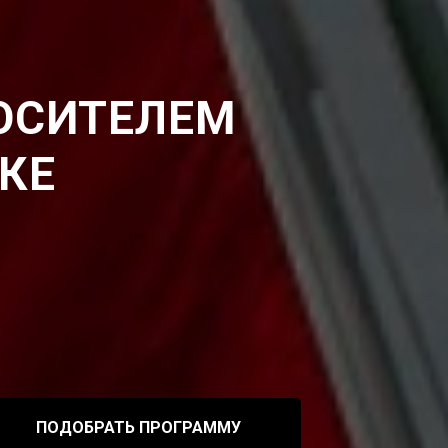
ОСИТЕЛЕМ
КЕ
ПОДОБРАТЬ ПРОГРАММУ