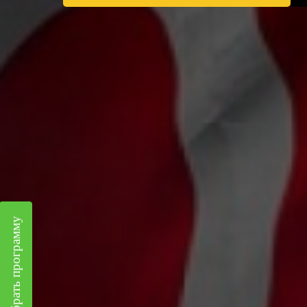
Подобрать программу