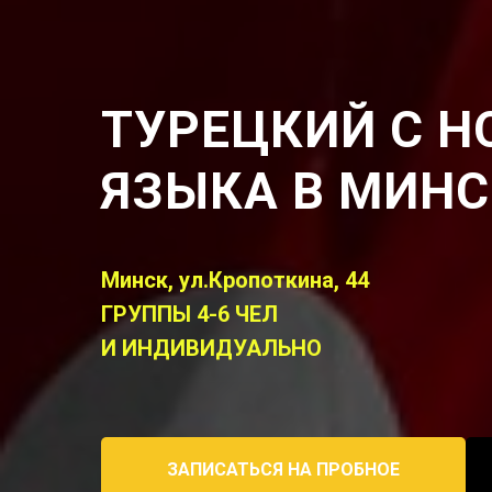
ТУРЕЦКИЙ С Н
ЯЗЫКА В МИНС
Минск, ул.Кропоткина, 44
ГРУППЫ 4-6 ЧЕЛ
И ИНДИВИДУАЛЬНО
ЗАПИСАТЬСЯ НА ПРОБНОЕ